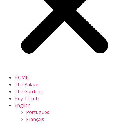
HOME
The Palace
The Gardens
Buy Tickets
English
Português
Français