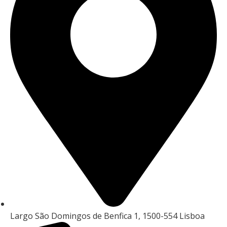
Largo São Domingos de Benfica 1, 1500-554 Lisboa