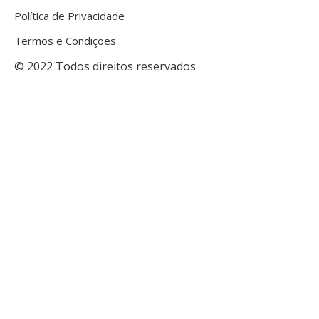
Política de Privacidade
Termos e Condições
© 2022 Todos direitos reservados