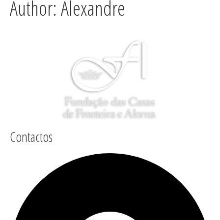
Author:
Alexandre
Contactos