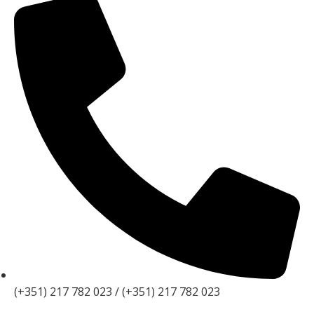
(+351) 217 782 023 / (+351) 217 782 023