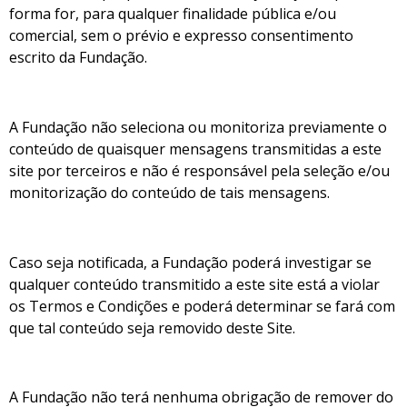
forma for, para qualquer finalidade pública e/ou
comercial, sem o prévio e expresso consentimento
escrito da Fundação.
A Fundação não seleciona ou monitoriza previamente o
conteúdo de quaisquer mensagens transmitidas a este
site por terceiros e não é responsável pela seleção e/ou
monitorização do conteúdo de tais mensagens.
Caso seja notificada, a Fundação poderá investigar se
qualquer conteúdo transmitido a este site está a violar
os Termos e Condições e poderá determinar se fará com
que tal conteúdo seja removido deste Site.
A Fundação não terá nenhuma obrigação de remover do