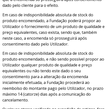
dado pelo cliente para o efeito.
Em caso de indisponibilidade absoluta de stock do
produto encomendado, a Fundação poderá propor ao
Utilizador o fornecimento de um produto de qualidade e
preço equivalentes, caso exista, sendo que, também
neste caso, a encomenda só prosseguirá após
consentimento dado pelo Utilizador.
Em caso de indisponibilidade absoluta de stock do
produto encomendado, e não sendo possível propor ao
Utilizador qualquer produto de qualidade e preço
equivalentes ou não tendo este dado o seu
consentimento para a alteração da encomenda
inicialmente efetuada, a Fundação procederá ao
reembolso do montante pago pelo Utilizador, no prazo
máximo 14 (catorze) dias após a comunicação do
cancelamento.