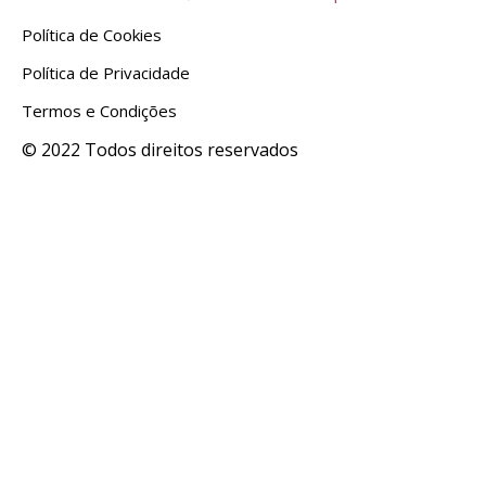
Política de Cookies
Política de Privacidade
Termos e Condições
© 2022 Todos direitos reservados