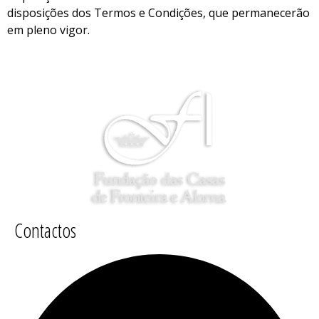
disposições dos Termos e Condições, que permanecerão
em pleno vigor.
Contactos