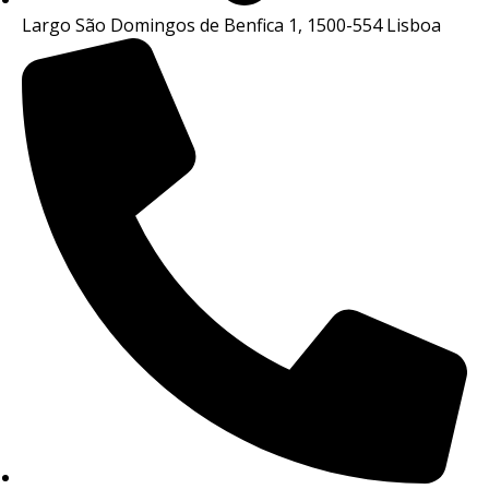
Largo São Domingos de Benfica 1, 1500-554 Lisboa