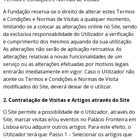
A Fundação reserva-se o direito de alterar estes Termos
e Condições e Normas de Visitas a qualquer momento,
limitando-se a colocar as alterações online no Site, sendo
da exclusiva responsabilidade do Utilizador a verificação
e cumprimento dos mesmos aquando da sua utilização.
As alterações não serão de aplicação retroativa. As
alterações relativas a novas funcionalidades de um
serviço ou as alterações efetuadas por motivos legais
entrarão imediatamente em vigor. Caso o Utilizador não
aceite os Termos e Condições e Normas de Visita
modificados do Site, deverá deixar de o utilizar.
2. Contratação de Visitas e Artigos através do Site
O Site permite a possibilidade de o Utilizador, através do
Site, marcar visitas e/ou eventos no Palácio Fronteira em
Lisboa e/ou adquirir outros artigos. Para este efeito, o
Utilizador terá que: Passo 1 – Selecionar os artigos que