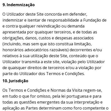
9. Indemnização
O Utilizador deste Site concorda em defender,
indemnizar e isentar de responsabilidade a Fundação de
e contra qualquer reivindicação ou demanda
apresentada por quaisquer terceiros, e de todas as
obrigações, danos, custos e despesas associados
(incluindo, mas sem que isto constitua limitação,
honorários advocatórios razoáveis) decorrentes e/ou
relativos à sua utilização deste Site, conteúdo que o
Utilizador transmita a este site, violação pelo Utilizador
de quaisquer direitos de terceiros e/ou a violação por
parte do Utilizador dos Termos e Condições.
10.
Jurisdição
Os Termos e Condições e Normas da Visita regem-se,
em tudo o que for omisso, pela lei portuguesa e para
todas as questões emergentes da sua interpretação e
aplicação as Partes determinam como foro competente o