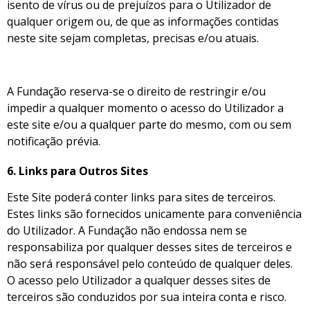
isento de vírus ou de prejuízos para o Utilizador de
qualquer origem ou, de que as informações contidas
neste site sejam completas, precisas e/ou atuais.
A Fundação reserva-se o direito de restringir e/ou
impedir a qualquer momento o acesso do Utilizador a
este site e/ou a qualquer parte do mesmo, com ou sem
notificação prévia.
6.
Links para Outros Sites
Este Site poderá conter links para sites de terceiros.
Estes links são fornecidos unicamente para conveniência
do Utilizador. A Fundação não endossa nem se
responsabiliza por qualquer desses sites de terceiros e
não será responsável pelo conteúdo de qualquer deles.
O acesso pelo Utilizador a qualquer desses sites de
terceiros são conduzidos por sua inteira conta e risco.