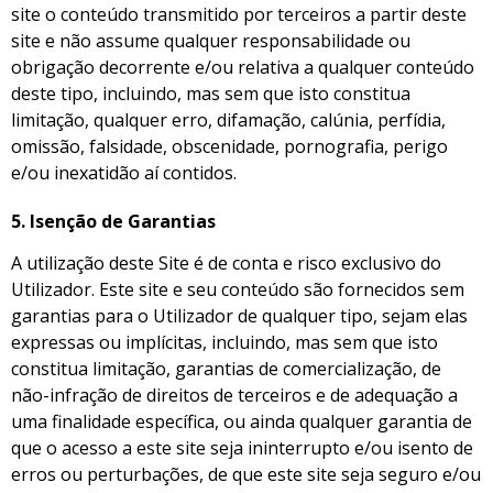
site o conteúdo transmitido por terceiros a partir deste
site e não assume qualquer responsabilidade ou
obrigação decorrente e/ou relativa a qualquer conteúdo
deste tipo, incluindo, mas sem que isto constitua
limitação, qualquer erro, difamação, calúnia, perfídia,
omissão, falsidade, obscenidade, pornografia, perigo
e/ou inexatidão aí contidos.
5.
Isenção de Garantias
A utilização deste Site é de conta e risco exclusivo do
Utilizador. Este site e seu conteúdo são fornecidos sem
garantias para o Utilizador de qualquer tipo, sejam elas
expressas ou implícitas, incluindo, mas sem que isto
constitua limitação, garantias de comercialização, de
não-infração de direitos de terceiros e de adequação a
uma finalidade específica, ou ainda qualquer garantia de
que o acesso a este site seja ininterrupto e/ou isento de
erros ou perturbações, de que este site seja seguro e/ou