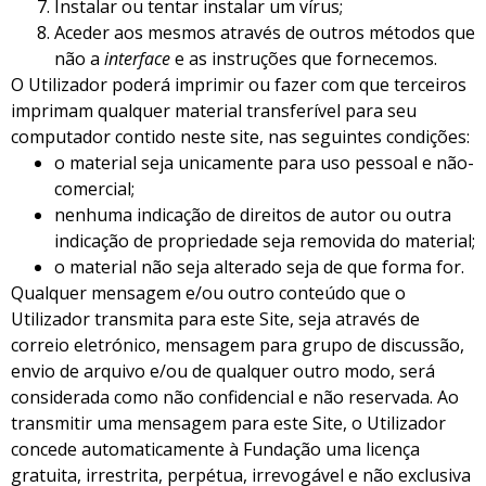
Instalar ou tentar instalar um vírus;
Aceder aos mesmos através de outros métodos que
não a
interface
e as instruções que fornecemos.
O Utilizador poderá imprimir ou fazer com que terceiros
imprimam qualquer material transferível para seu
computador contido neste site, nas seguintes condições:
o material seja unicamente para uso pessoal e não-
comercial;
nenhuma indicação de direitos de autor ou outra
indicação de propriedade seja removida do material;
o material não seja alterado seja de que forma for.
Qualquer mensagem e/ou outro conteúdo que o
Utilizador transmita para este Site, seja através de
correio eletrónico, mensagem para grupo de discussão,
envio de arquivo e/ou de qualquer outro modo, será
considerada como não confidencial e não reservada. Ao
transmitir uma mensagem para este Site, o Utilizador
concede automaticamente à Fundação uma licença
gratuita, irrestrita, perpétua, irrevogável e não exclusiva