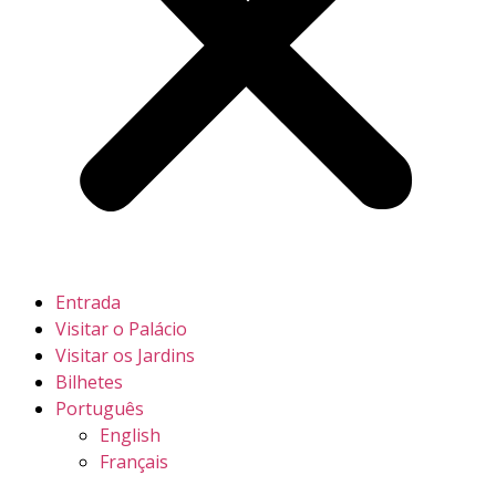
Entrada
Visitar o Palácio
Visitar os Jardins
Bilhetes
Português
English
Français