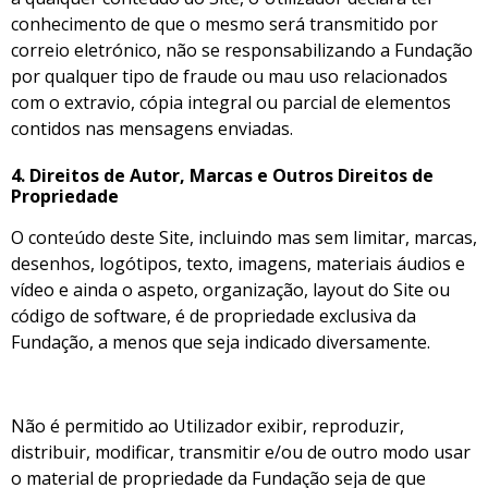
conhecimento de que o mesmo será transmitido por
correio eletrónico, não se responsabilizando a Fundação
por qualquer tipo de fraude ou mau uso relacionados
com o extravio, cópia integral ou parcial de elementos
contidos nas mensagens enviadas.
4.
Direitos de Autor, Marcas e Outros Direitos de
Propriedade
O conteúdo deste Site, incluindo mas sem limitar, marcas,
desenhos, logótipos, texto, imagens, materiais áudios e
vídeo e ainda o aspeto, organização, layout do Site ou
código de software, é de propriedade exclusiva da
Fundação, a menos que seja indicado diversamente.
Não é permitido ao Utilizador exibir, reproduzir,
distribuir, modificar, transmitir e/ou de outro modo usar
o material de propriedade da Fundação seja de que