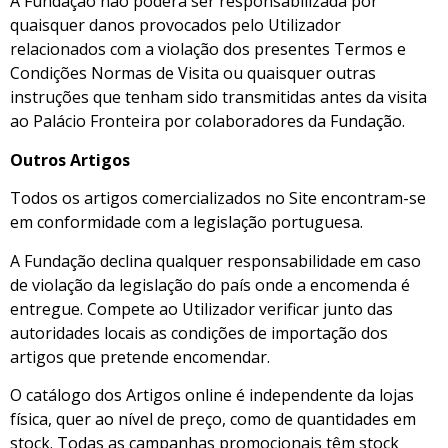
A Fundação não poderá ser responsabilizada por
quaisquer danos provocados pelo Utilizador
relacionados com a violação dos presentes Termos e
Condições Normas de Visita ou quaisquer outras
instruções que tenham sido transmitidas antes da visita
ao Palácio Fronteira por colaboradores da Fundação.
Outros Artigos
Todos os artigos comercializados no Site encontram-se
em conformidade com a legislação portuguesa.
A Fundação declina qualquer responsabilidade em caso
de violação da legislação do país onde a encomenda é
entregue. Compete ao Utilizador verificar junto das
autoridades locais as condições de importação dos
artigos que pretende encomendar.
O catálogo dos Artigos online é independente da lojas
física, quer ao nível de preço, como de quantidades em
stock. Todas as campanhas promocionais têm stock