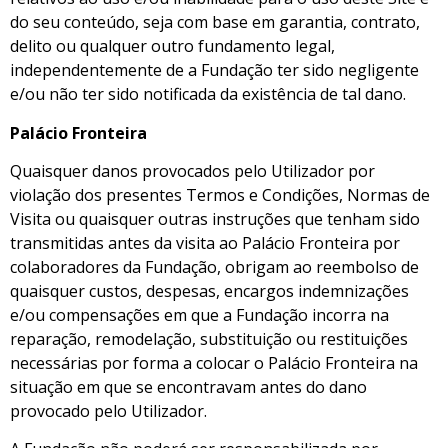
do seu conteúdo, seja com base em garantia, contrato,
delito ou qualquer outro fundamento legal,
independentemente de a Fundação ter sido negligente
e/ou não ter sido notificada da existência de tal dano.
Palácio Fronteira
Quaisquer danos provocados pelo Utilizador por
violação dos presentes Termos e Condições, Normas de
Visita ou quaisquer outras instruções que tenham sido
transmitidas antes da visita ao Palácio Fronteira por
colaboradores da Fundação, obrigam ao reembolso de
quaisquer custos, despesas, encargos indemnizações
e/ou compensações em que a Fundação incorra na
reparação, remodelação, substituição ou restituições
necessárias por forma a colocar o Palácio Fronteira na
situação em que se encontravam antes do dano
provocado pelo Utilizador.