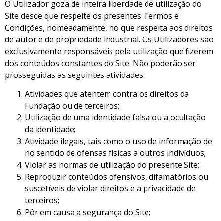
O Utilizador goza de inteira liberdade de utilização do
Site desde que respeite os presentes Termos e
Condições, nomeadamente, no que respeita aos direitos
de autor e de propriedade industrial. Os Utilizadores são
exclusivamente responsáveis pela utilização que fizerem
dos conteúdos constantes do Site. Não poderão ser
prosseguidas as seguintes atividades:
Atividades que atentem contra os direitos da
Fundação ou de terceiros;
Utilização de uma identidade falsa ou a ocultação
da identidade;
Atividade ilegais, tais como o uso de informação de
no sentido de ofensas físicas a outros indivíduos;
Violar as normas de utilização do presente Site;
Reproduzir conteúdos ofensivos, difamatórios ou
suscetíveis de violar direitos e a privacidade de
terceiros;
Pôr em causa a segurança do Site;