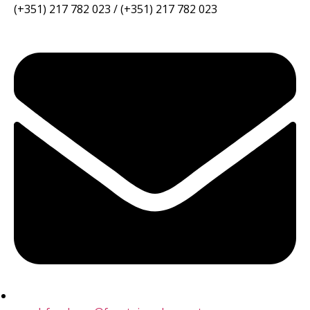
(+351) 217 782 023 / (+351) 217 782 023