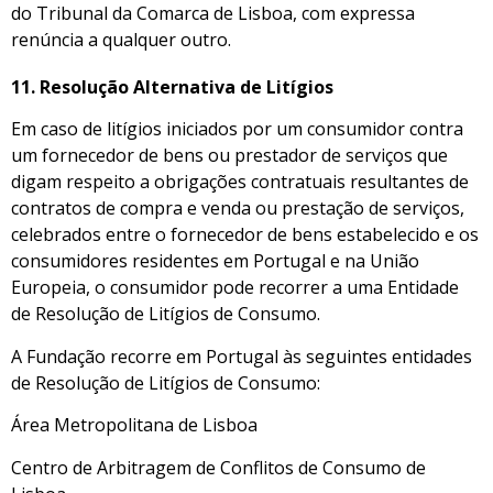
do Tribunal da Comarca de Lisboa, com expressa
renúncia a qualquer outro.
11.
Resolução Alternativa de Litígios
Em caso de litígios iniciados por um consumidor contra
um fornecedor de bens ou prestador de serviços que
digam respeito a obrigações contratuais resultantes de
contratos de compra e venda ou prestação de serviços,
celebrados entre o fornecedor de bens estabelecido e os
consumidores residentes em Portugal e na União
Europeia, o consumidor pode recorrer a uma Entidade
de Resolução de Litígios de Consumo.
A Fundação recorre em Portugal às seguintes entidades
de Resolução de Litígios de Consumo:
Área Metropolitana de Lisboa
Centro de Arbitragem de Conflitos de Consumo de