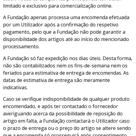
limitado e exclusivo para comercialização online.
A Fundação apenas processa uma encomenda efetuada
por um Utilizador após a confirmação do respetivo
pagamento, pelo que a Fundação não pode garantir a
disponibilidade dos artigos até ao início do mencionado
processamento.
A Fundação só faz expedição nos dias úteis. Desta forma,
não são contabilizados nem os fins-de-semana nem os
feriados para estimativa de entrega de encomendas. As
datas de estimativa de entrega são meramente
indicativas.
Caso se verifique indisponibilidade de qualquer produto
encomendado, e após ter contactado o fornecedor
averiguando acerca da possibilidade de reposição do
artigo em falta, a Fundação contactará o Utilizador caso
o prazo de entrega ou o preço do artigo se altere sendo
que a encomenda só prosseguirá após consentimento