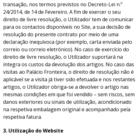
transação, nos termos previstos no Decreto-Lei n.º
24/2014, de 14 de Fevereiro. A fim de exercer o seu
direito de livre resolução, o Utilizador tem de comunicar
para os contactos disponíveis no Site, a sua decisão de
resolução do presente contrato por meio de uma
declaração inequívoca (por exemplo, carta enviada pelo
correio ou correio eletrónico). No caso de exercício do
direito de livre resolução, o Utilizador suportará na
íntegra os custos da devolução dos artigos. No caso das
visitas ao Palácio Fronteira, o direito de resolução não é
aplicável se a visita já tiver sido efetuada e nos restantes
artigos, o Utilizador obriga-se a devolver o artigo nas
mesmas condições em que foi vendido – sem riscos, sem
danos exteriores ou sinais de utilização, acondicionado
na respetiva embalagem original e acompanhado pela
respetiva fatura.
3.
Utilização do Website