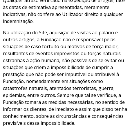
Qualquer atraso verificado na expedição de artigos, face
às datas de estimativa apresentadas, meramente
indicativas, não confere ao Utilizador direito a qualquer
indemnização.
Na utilização do Site, aquisição de visitas ao palácio e
outros artigos, a Fundação não é responsável pelas
situações de caso fortuito ou motivos de força maior,
resultantes de eventos imprevistos ou forças naturais
estranhas à ação humana, não passíveis de se evitar ou
situações que criem a impossibilidade de cumprir a
prestação que não pode ser imputável ou atribuível à
Fundação, nomeadamente em situações como
catástrofes naturais, atentados terroristas, guerra,
epidemias, entre outros. Sempre que tal se verifique, a
Fundação tomará as medidas necessárias, no sentido de
informar os clientes, de imediato e assim que disso tenha
conhecimento, sobre as circunstâncias e consequências
previsíveis dessa impossibilidade.