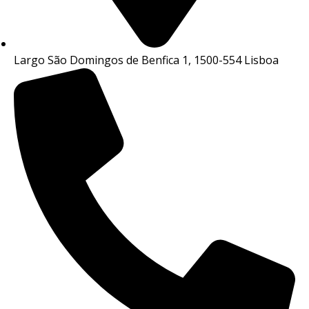
Largo São Domingos de Benfica 1, 1500-554 Lisboa