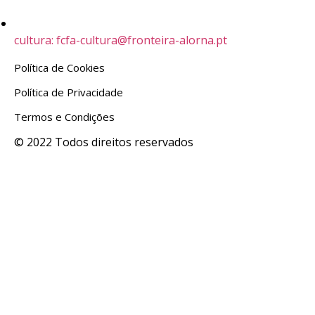
cultura: fcfa-cultura@fronteira-alorna.pt
Política de Cookies
Política de Privacidade
Termos e Condições
© 2022 Todos direitos reservados