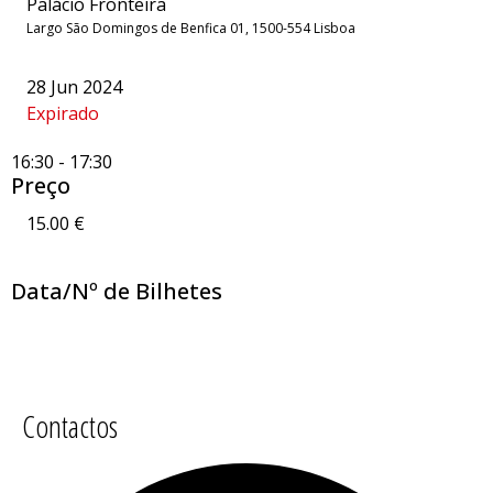
Palácio Fronteira
Largo São Domingos de Benfica 01, 1500-554 Lisboa
28 Jun 2024
Expirado
16:30
-
17:30
Preço
15.00 €
Data/Nº de Bilhetes
Contactos