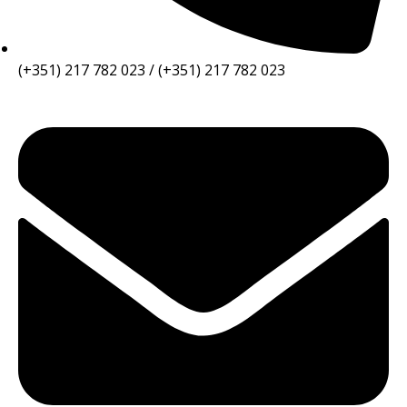
(+351) 217 782 023 / (+351) 217 782 023