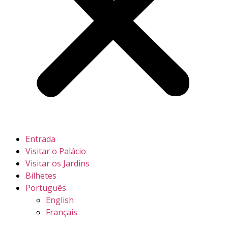
Entrada
Visitar o Palácio
Visitar os Jardins
Bilhetes
Português
English
Français