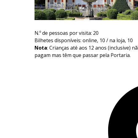
N.º de pessoas por visita: 20
Bilhetes disponíveis: online, 10 / na loja, 10
Nota
: Crianças até aos 12 anos (inclusive) n
pagam mas têm que passar pela Portaria.