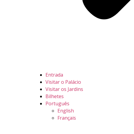
Entrada
Visitar o Palácio
Visitar os Jardins
Bilhetes
Português
English
Français