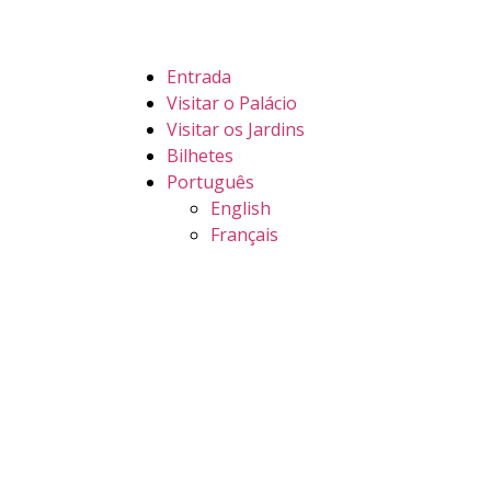
Entrada
Visitar o Palácio
Visitar os Jardins
Bilhetes
Português
English
Français