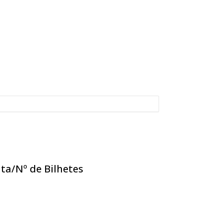
ta/Nº de Bilhetes