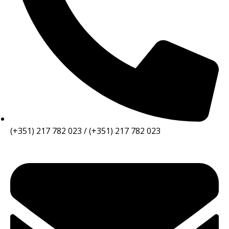
(+351) 217 782 023 / (+351) 217 782 023