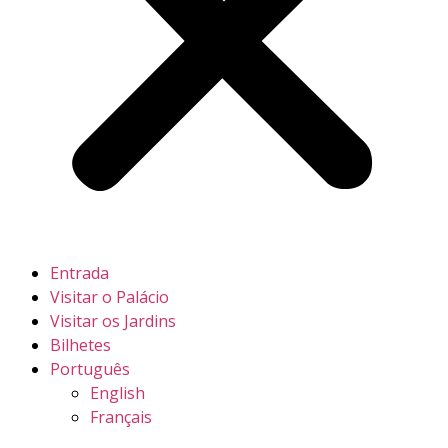
Entrada
Visitar o Palácio
Visitar os Jardins
Bilhetes
Português
English
Français