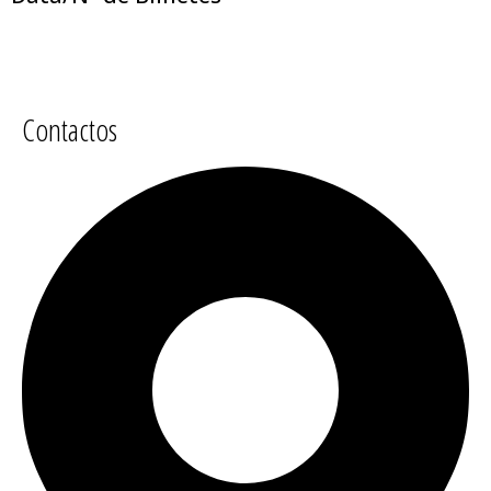
Contactos