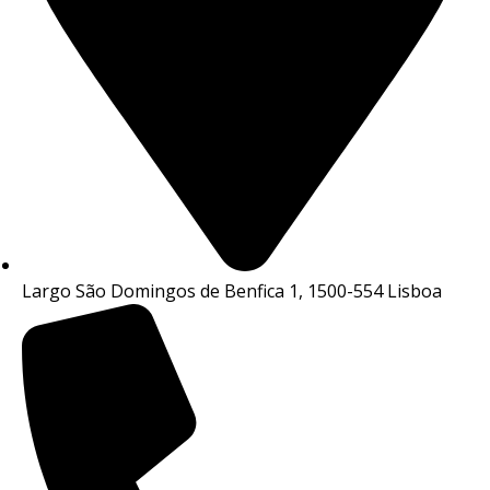
Largo São Domingos de Benfica 1, 1500-554 Lisboa