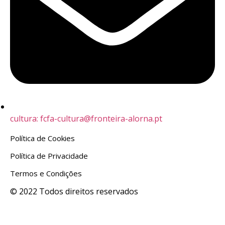
cultura: fcfa-cultura@fronteira-alorna.pt
Política de Cookies
Política de Privacidade
Termos e Condições
© 2022 Todos direitos reservados