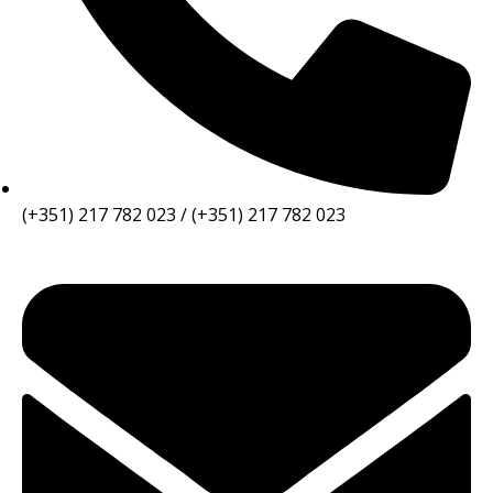
(+351) 217 782 023 / (+351) 217 782 023