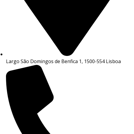
Largo São Domingos de Benfica 1, 1500-554 Lisboa