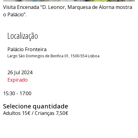
Visita Encenada “D. Leonor, Marquesa de Alorna mostra
o Palácio”.
Localização
Palácio Fronteira
Largo São Domingos de Benfica 01, 1500-554 Lisboa
26 Jul 2024
Expirado
15:30
-
17:00
Selecione quantidade
Adultos 15€ / Crianças 7,50€