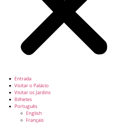
Entrada
Visitar o Palácio
Visitar os Jardins
Bilhetes
Português
English
Français