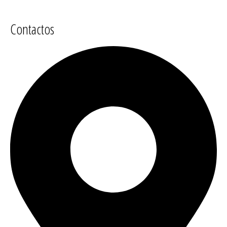
Contactos