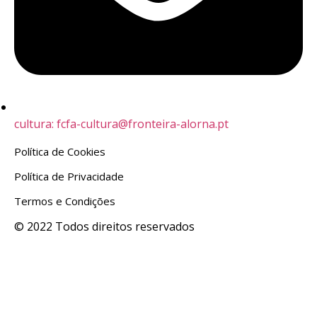
cultura: fcfa-cultura@fronteira-alorna.pt
Política de Cookies
Política de Privacidade
Termos e Condições
© 2022 Todos direitos reservados