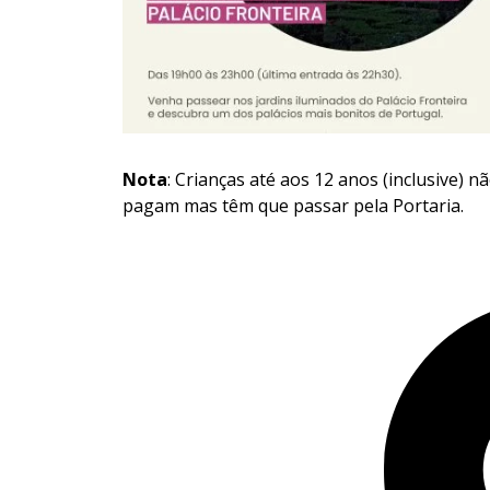
Nota
: Crianças até aos 12 anos (inclusive) n
pagam mas têm que passar pela Portaria.