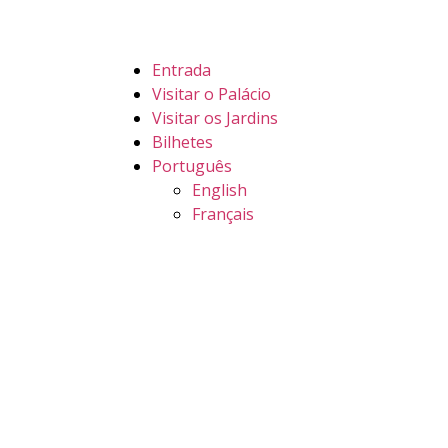
Entrada
Visitar o Palácio
Visitar os Jardins
Bilhetes
Português
English
Français