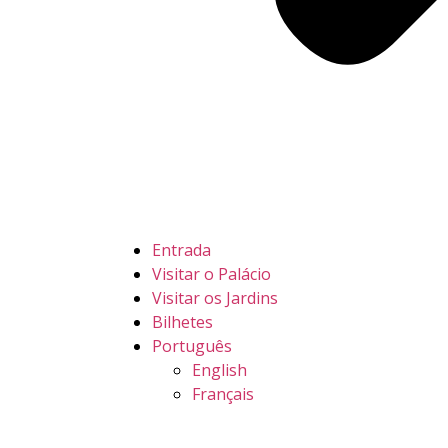
Entrada
Visitar o Palácio
Visitar os Jardins
Bilhetes
Português
English
Français