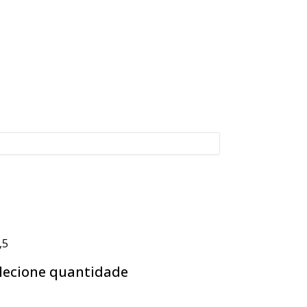
,5
lecione quantidade