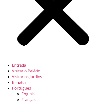
Entrada
Visitar o Palácio
Visitar os Jardins
Bilhetes
Português
English
Français