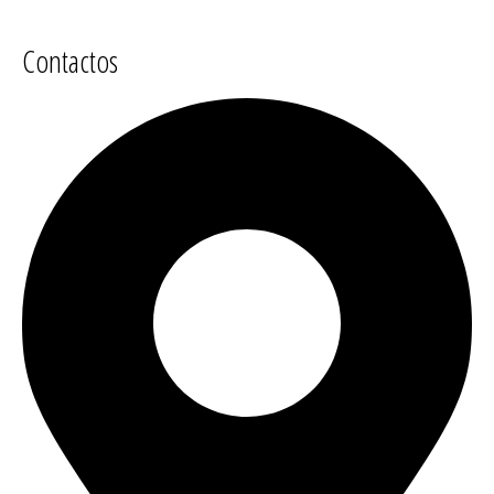
Contactos