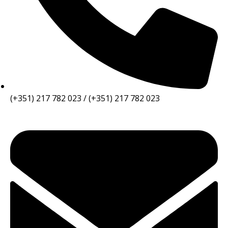
(+351) 217 782 023 / (+351) 217 782 023