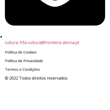
cultura: fcfa-cultura@fronteira-alorna.pt
Política de Cookies
Política de Privacidade
Termos e Condições
© 2022 Todos direitos reservados