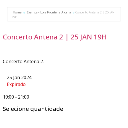
Home
Eventos - Loja Fronteira Alorna
Concerto Antena 2 | 25 JAN
19H
Concerto Antena 2 | 25 JAN 19H
Concerto Antena 2.
25 Jan 2024
Expirado
19:00
-
21:00
Selecione quantidade