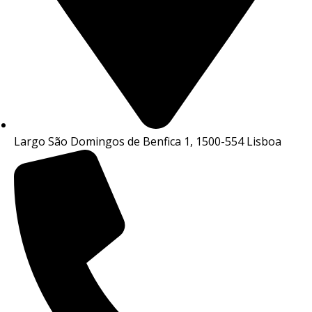
Largo São Domingos de Benfica 1, 1500-554 Lisboa