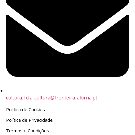
cultura: fcfa-cultura@fronteira-alorna.pt
Política de Cookies
Política de Privacidade
Termos e Condições