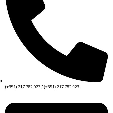
(+351) 217 782 023 / (+351) 217 782 023