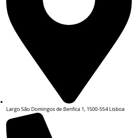
Largo São Domingos de Benfica 1, 1500-554 Lisboa