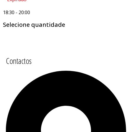
18:30
-
20:00
Selecione quantidade
Contactos