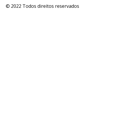
© 2022 Todos direitos reservados