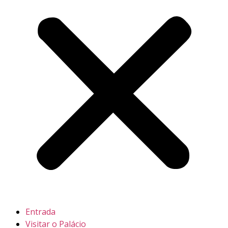
Entrada
Visitar o Palácio