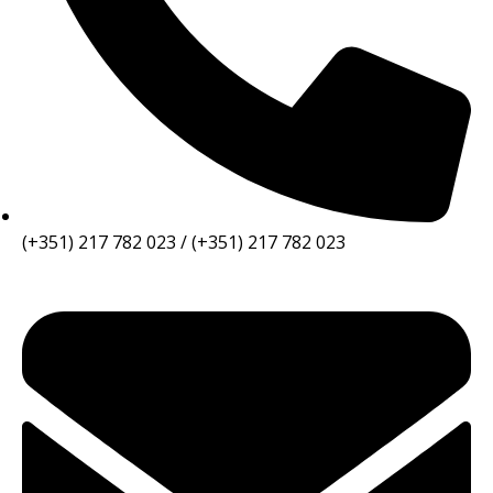
(+351) 217 782 023 / (+351) 217 782 023