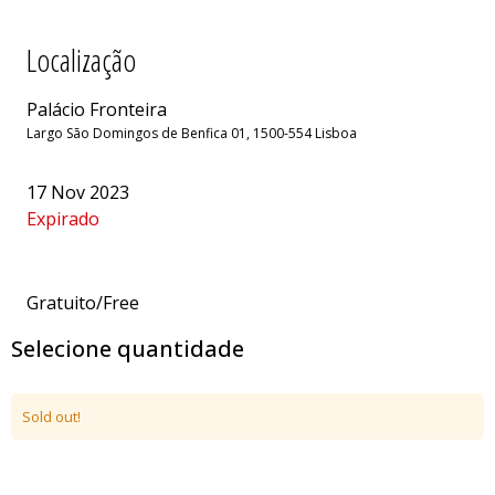
Localização
Palácio Fronteira
Largo São Domingos de Benfica 01, 1500-554 Lisboa
17 Nov 2023
Expirado
Gratuito/Free
Selecione quantidade
Sold out!