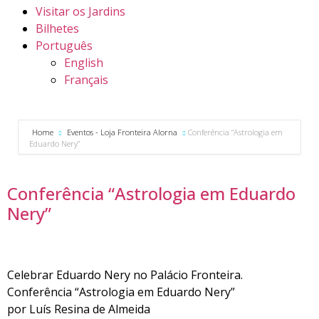
Visitar os Jardins
Bilhetes
Português
English
Français
Home
Eventos - Loja Fronteira Alorna
Conferência “Astrologia em
Eduardo Nery”
Conferência “Astrologia em Eduardo
Nery”
Celebrar Eduardo Nery no Palácio Fronteira.
Conferência “Astrologia em Eduardo Nery”
por Luís Resina de Almeida