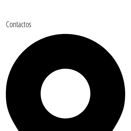
Contactos