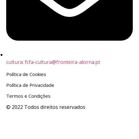
cultura: fcfa-cultura@fronteira-alorna.pt
Política de Cookies
Política de Privacidade
Termos e Condições
© 2022 Todos direitos reservados