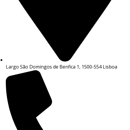
Largo São Domingos de Benfica 1, 1500-554 Lisboa