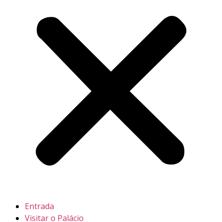
Entrada
Visitar o Palácio