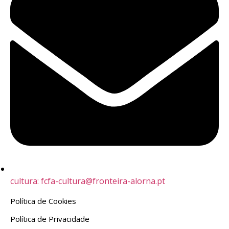
cultura: fcfa-cultura@fronteira-alorna.pt
Política de Cookies
Política de Privacidade