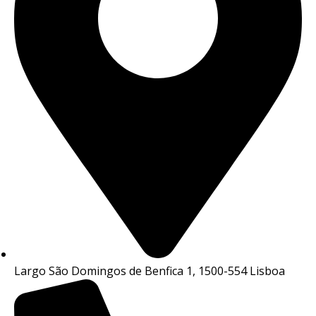
Largo São Domingos de Benfica 1, 1500-554 Lisboa