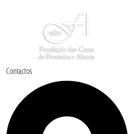
Contactos