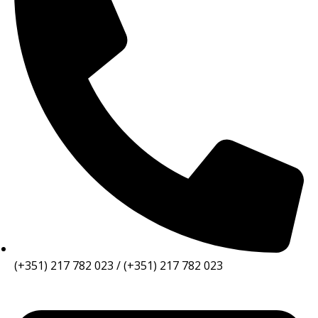
(+351) 217 782 023 / (+351) 217 782 023