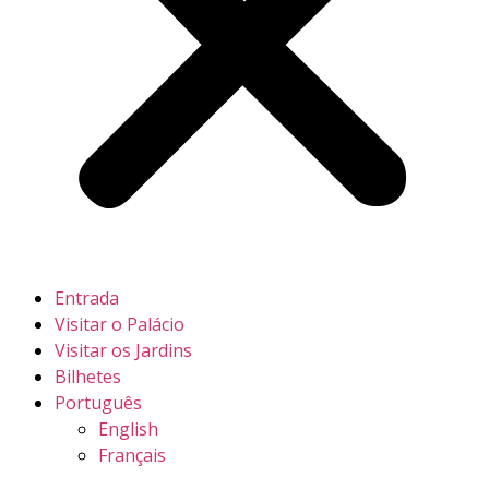
Entrada
Visitar o Palácio
Visitar os Jardins
Bilhetes
Português
English
Français