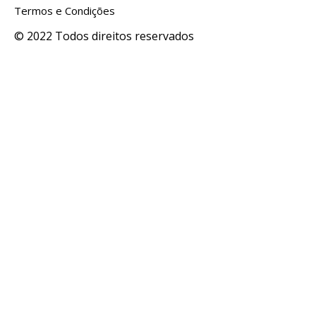
Termos e Condições
© 2022 Todos direitos reservados