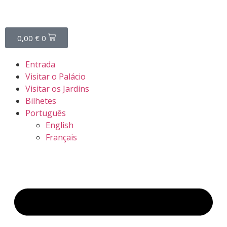
0,00
€
0
Entrada
Visitar o Palácio
Visitar os Jardins
Bilhetes
Português
English
Français