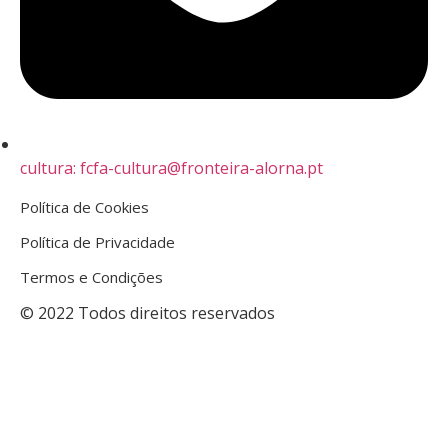
cultura: fcfa-cultura@fronteira-alorna.pt
Política de Cookies
Política de Privacidade
Termos e Condições
© 2022 Todos direitos reservados