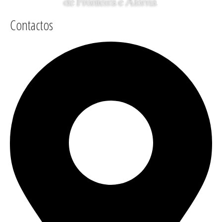
Contactos