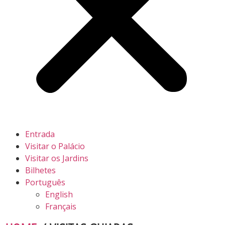
Entrada
Visitar o Palácio
Visitar os Jardins
Bilhetes
Português
English
Français