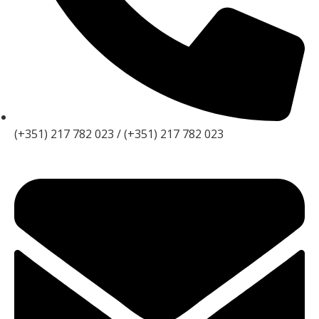
(+351) 217 782 023 / (+351) 217 782 023