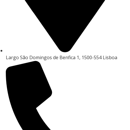
Largo São Domingos de Benfica 1, 1500-554 Lisboa