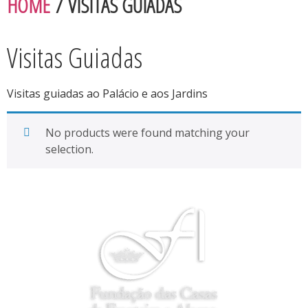
HOME
/ VISITAS GUIADAS
Visitas Guiadas
Visitas guiadas ao Palácio e aos Jardins
No products were found matching your
selection.