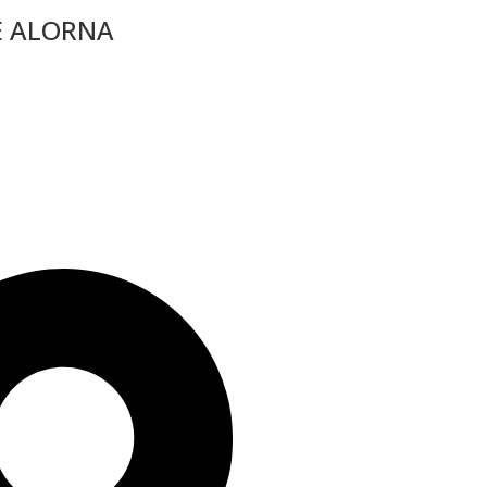
E ALORNA