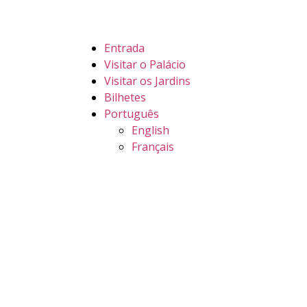
Entrada
Visitar o Palácio
Visitar os Jardins
Bilhetes
Português
English
Français