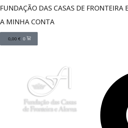
FUNDAÇÃO DAS CASAS DE FRONTEIRA 
A MINHA CONTA
0,00
€
0