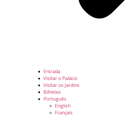
Entrada
Visitar o Palácio
Visitar os Jardins
Bilhetes
Português
English
Français