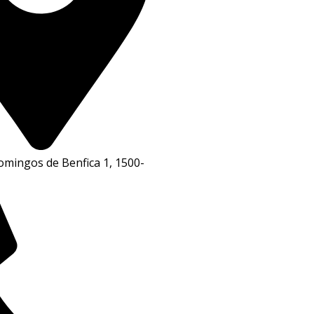
mingos de Benfica 1, 1500-