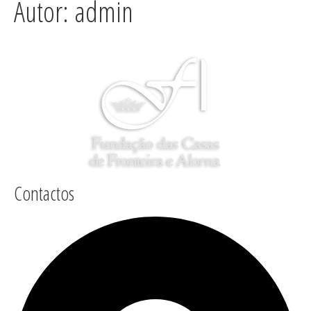
Autor:
admin
Contactos