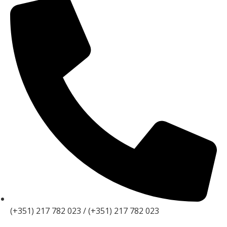
(+351) 217 782 023 / (+351) 217 782 023