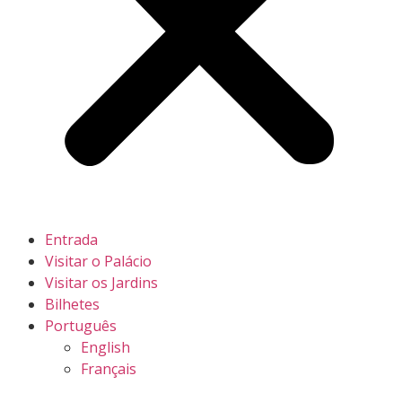
Entrada
Visitar o Palácio
Visitar os Jardins
Bilhetes
Português
English
Français