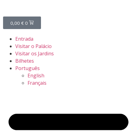
0,00
€
0
Entrada
Visitar o Palácio
Visitar os Jardins
Bilhetes
Português
English
Français