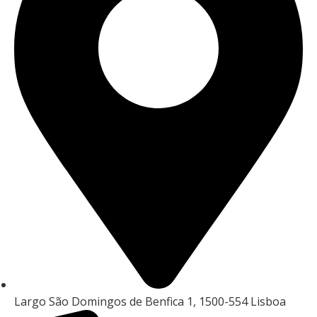
Largo São Domingos de Benfica 1, 1500-554 Lisboa