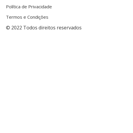
Política de Privacidade
Termos e Condições
© 2022 Todos direitos reservados