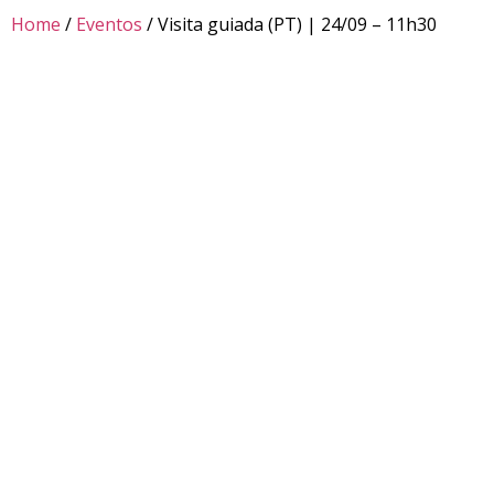
Home
/
Eventos
/ Visita guiada (PT) | 24/09 – 11h30