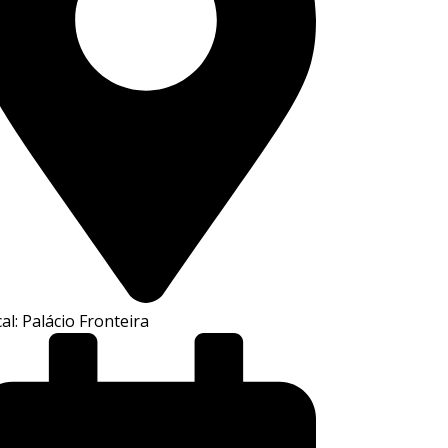
al: Palácio Fronteira