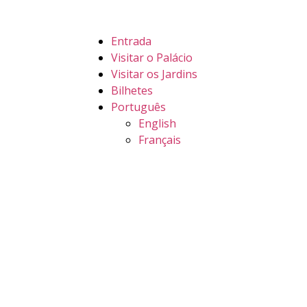
Entrada
Visitar o Palácio
Visitar os Jardins
Bilhetes
Português
English
Français