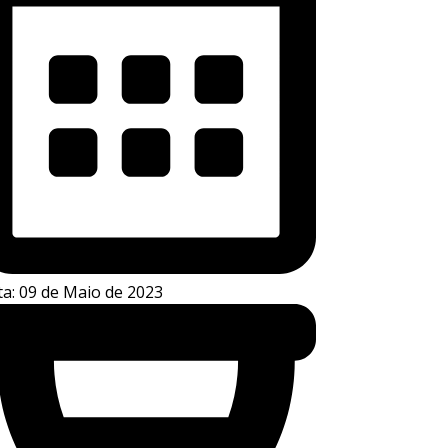
a: 09 de Maio de 2023