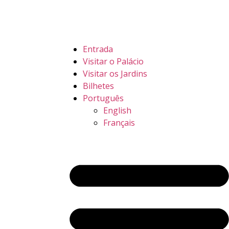
Entrada
Visitar o Palácio
Visitar os Jardins
Bilhetes
Português
English
Français