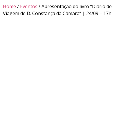
Home
/
Eventos
/ Apresentação do livro “Diário de
Viagem de D. Constança da Câmara” | 24/09 – 17h