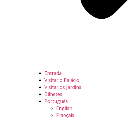
Entrada
Visitar o Palácio
Visitar os Jardins
Bilhetes
Português
English
Français