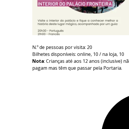
N.º de pessoas por visita: 20
Bilhetes disponíveis: online, 10 / na loja, 10
Nota
: Crianças até aos 12 anos (inclusive) n
pagam mas têm que passar pela Portaria.