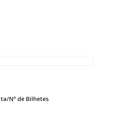
ta/Nº de Bilhetes