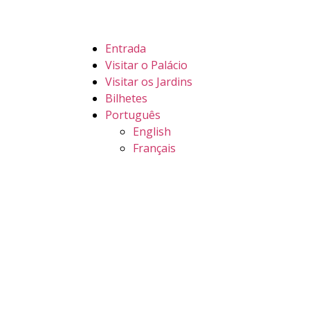
Entrada
Visitar o Palácio
Visitar os Jardins
Bilhetes
Português
English
Français